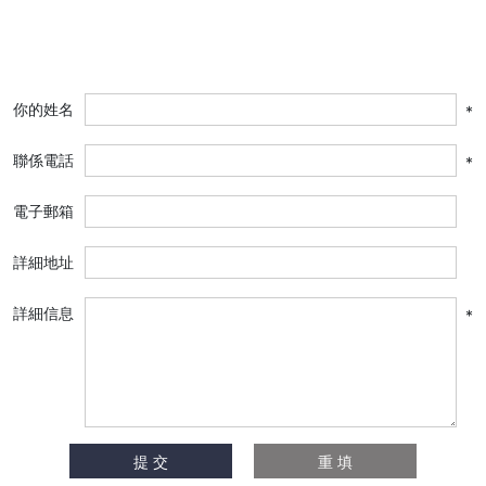
你的姓名
*
聯係電話
*
電子郵箱
詳細地址
詳細信息
*