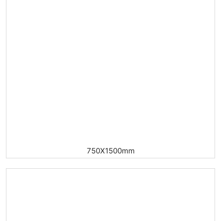
750X1500mm