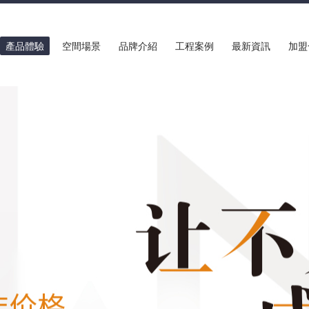
產品體驗
空間場景
品牌介紹
工程案例
最新資訊
加盟