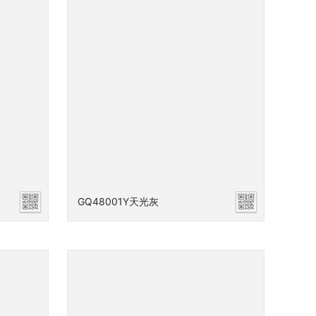
GQ48001Y天光灰