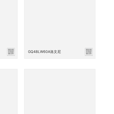
GQ48LW60A洛文尼