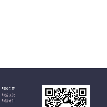
加盟合作
加盟優勢
加盟條件